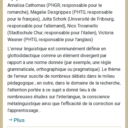
Annalisa Cathomas (PHGR; responsable pour le
romanche), Magalie Desgrippes (PHTG; responsable
pour le français), Jutta Schork (Université de Fribourg;
responsable pour l’allemand), Nico Troianiello
(Stadtschule Chur; responsable pour l’italien), Victoria
Wasner (PHTG; responsable pour l’anglais)
L’erreur linguistique est communément définie en
glottodidactique comme un élément divergent par
rapport à une norme donnée (par exemple, une règle
grammaticale, orthographique ou pragmatique). Le thème
de l'erreur suscite de nombreux débats dans le milieu
pédagogique ; en outre, dans le domaine de la recherche,
l'attention portée à ce sujet a donné lieu à de
nombreuses études sur l'interlangue, la conscience
métalinguistique ainsi que l'efficacité de la correction sur
l'apprentissage...
Plus