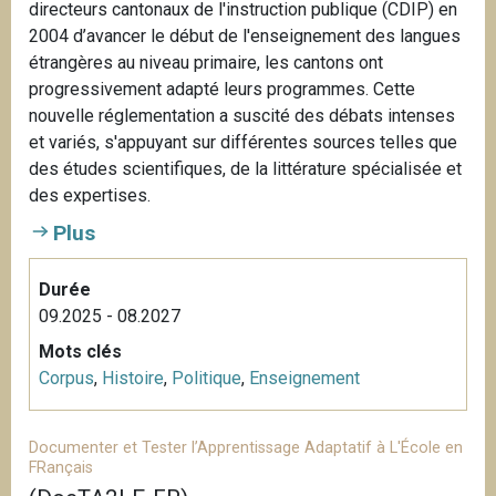
directeurs cantonaux de l'instruction publique (CDIP) en
2004 d’avancer le début de l'enseignement des langues
étrangères au niveau primaire, les cantons ont
progressivement adapté leurs programmes. Cette
nouvelle réglementation a suscité des débats intenses
et variés, s'appuyant sur différentes sources telles que
des études scientifiques, de la littérature spécialisée et
des expertises.
Plus
Durée
09.2025 - 08.2027
Mots clés
Corpus
,
Histoire
,
Politique
,
Enseignement
Documenter et Tester l’Apprentissage Adaptatif à L'École en
FRançais