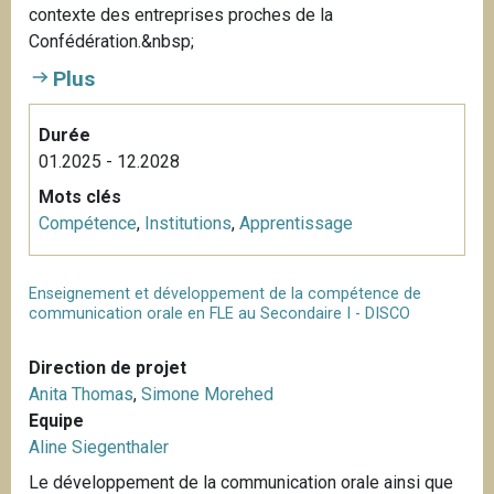
contexte des entreprises proches de la
Confédération.&nbsp;
Plus
Durée
01.2025 - 12.2028
Mots clés
Compétence
,
Institutions
,
Apprentissage
Enseignement et développement de la compétence de
communication orale en FLE au Secondaire I - DISCO
Direction de projet
Anita Thomas
,
Simone Morehed
Equipe
Aline Siegenthaler
Le développement de la communication orale ainsi que