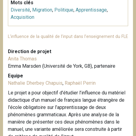
Mots clés
Diversité
,
Migration
,
Politique
,
Apprentissage
,
Acquisition
L’influence de la qualité de l’input dans l’enseignement du FLE
Direction de projet
Anita Thomas
Emma Marsden (Université de York, GB), partenaire
Equipe
Nathalie Dherbey Chapuis
,
Raphaël Perrin
Le projet a pour objectif d’étudier l’influence du matériel
didactique d’un manuel de français langue étrangère de
l’école obligatoire sur l’apprentissage de deux
phénomènes grammaticaux. Après une analyse de la
manière de présenter ces deux phénomènes dans le
manuel, une variante améliorée sera construite à partir