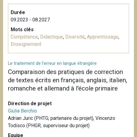
Durée
09.2023 - 08.2027
Mots clés
Compétence
,
Didactique
,
Diversité
,
Apprentissage
,
Enseignement
Le traitement de l'erreur en langue étrangère
Comparaison des pratiques de correction
de textes écrits en français, anglais, italien,
romanche et allemand à l'école primaire
Direction de projet
Giulia Berchio
Adrian Juric (PHTG; partenaire du projet), Vincenzo
Todisco (PHGR; superviseur du projet)
Equipe