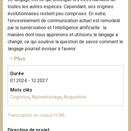
toutes les autres espèces. Cependant, ses origines
évolutionnaires restent peu comprises. En outre,
l’environnement de communication actuel est remodelé
par la numérisation et l’intelligence artificielle : la
manière dont nous apprenons et utilisons le langage a
changé, ce qui soulève la question de savoir comment le
langage pourrait évoluer à l’avenir.
Plus
Durée
01.2024 - 12.2027
Mots clés
Cognition
,
Apprentissage
,
Acquisition
Transcription du corpus FrOMi
Direction de projet