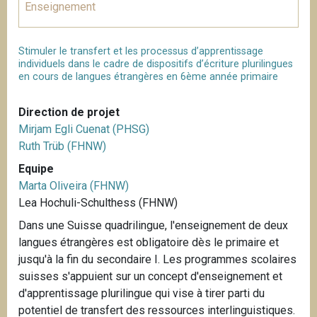
Enseignement
Stimuler le transfert et les processus d’apprentissage
individuels dans le cadre de dispositifs d’écriture plurilingues
en cours de langues étrangères en 6ème année primaire
Direction de projet
Mirjam Egli Cuenat (PHSG)
Ruth Trüb (FHNW)
Equipe
Marta Oliveira (FHNW)
Lea Hochuli-Schulthess (FHNW)
Dans une Suisse quadrilingue, l'enseignement de deux
langues étrangères est obligatoire dès le primaire et
jusqu'à la fin du secondaire I. Les programmes scolaires
suisses s'appuient sur un concept d'enseignement et
d'apprentissage plurilingue qui vise à tirer parti du
potentiel de transfert des ressources interlinguistiques.