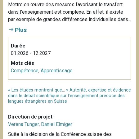
Mettre en œuvre des mesures favorisant le transfert
dans l'enseignement est complexe. En effet, il existe
par exemple de grandes différences individuelles dans...
Plus
Durée
01.2026 - 12.2027
Mots clés
Compétence
,
Apprentissage
« Les études montrent que… » Autorité, expertise et évidence
dans le débat scientifique sur l’enseignement précoce des
langues étrangères en Suisse
Direction de projet
Verena Tunger
,
Daniel Elmiger
Suite à la décision de la Conférence suisse des