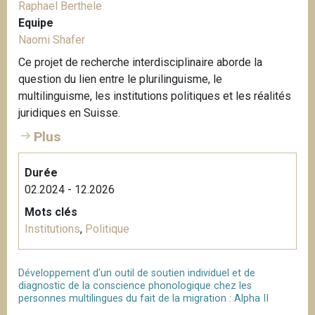
Raphael Berthele
Equipe
Naomi Shafer
Ce projet de recherche interdisciplinaire aborde la
question du lien entre le plurilinguisme, le
multilinguisme, les institutions politiques et les réalités
juridiques en Suisse.
Plus
Durée
02.2024 - 12.2026
Mots clés
Institutions
,
Politique
Développement d'un outil de soutien individuel et de
diagnostic de la conscience phonologique chez les
personnes multilingues du fait de la migration : Alpha II