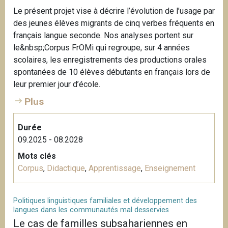
Le présent projet vise à décrire l’évolution de l’usage par
des jeunes élèves migrants de cinq verbes fréquents en
français langue seconde. Nos analyses portent sur
le&nbsp;Corpus FrOMi qui regroupe, sur 4 années
scolaires, les enregistrements des productions orales
spontanées de 10 élèves débutants en français lors de
leur premier jour d’école.
Plus
Durée
09.2025 - 08.2028
Mots clés
Corpus
,
Didactique
,
Apprentissage
,
Enseignement
Politiques linguistiques familiales et développement des
langues dans les communautés mal desservies
Le cas de familles subsahariennes en