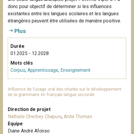
donc pour objectif de déterminer si les influences
existantes entre les langues scolaires et les langues
étrangères peuvent être utilisées de manière positive.
Plus
Durée
01.2025 - 12.2028
Mots clés
Corpus
,
Apprentissage
,
Enseignement
Influence de l’usage oral des chunks sur le développement
de la grammaire en français langue seconde
Direction de projet
Nathalie Dherbey Chapuis
,
Anita Thomas
Equipe
Diane André Afonso