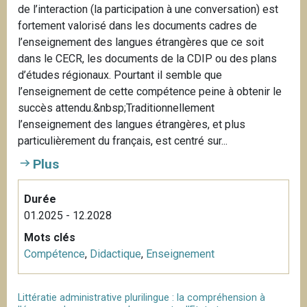
de l’interaction (la participation à une conversation) est
fortement valorisé dans les documents cadres de
l’enseignement des langues étrangères que ce soit
dans le CECR, les documents de la CDIP ou des plans
d’études régionaux. Pourtant il semble que
l’enseignement de cette compétence peine à obtenir le
succès attendu.&nbsp;Traditionnellement
l’enseignement des langues étrangères, et plus
particulièrement du français, est centré sur...
Plus
Durée
01.2025 - 12.2028
Mots clés
Compétence
,
Didactique
,
Enseignement
Littératie administrative plurilingue : la compréhension à