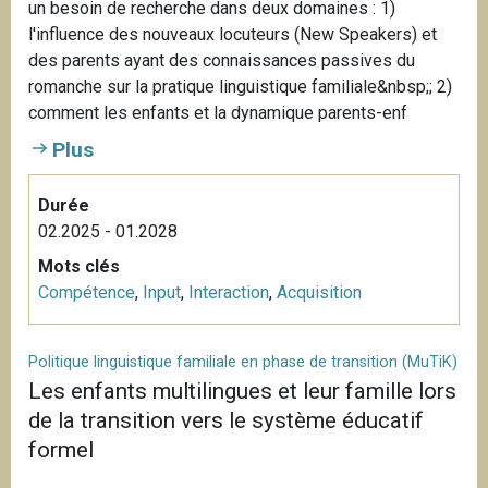
un besoin de recherche dans deux domaines : 1)
l'influence des nouveaux locuteurs (New Speakers) et
des parents ayant des connaissances passives du
romanche sur la pratique linguistique familiale&nbsp;; 2)
comment les enfants et la dynamique parents-enf
Plus
Durée
02.2025 - 01.2028
Mots clés
Compétence
,
Input
,
Interaction
,
Acquisition
Politique linguistique familiale en phase de transition (MuTiK)
Les enfants multilingues et leur famille lors
de la transition vers le système éducatif
formel