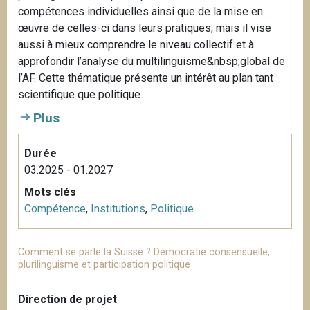
compétences individuelles ainsi que de la mise en
œuvre de celles-ci dans leurs pratiques, mais il vise
aussi à mieux comprendre le niveau collectif et à
approfondir l’analyse du multilinguisme&nbsp;global de
l’AF. Cette thématique présente un intérêt au plan tant
scientifique que politique.
Plus
Durée
03.2025 - 01.2027
Mots clés
Compétence
,
Institutions
,
Politique
Comment se parle la Suisse ? Démocratie consensuelle,
plurilinguisme et participation politique
Direction de projet