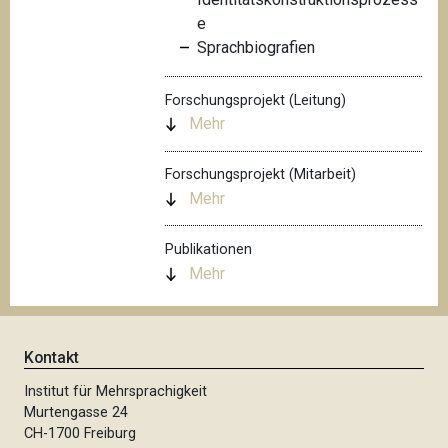
e
Sprachbiografien
Forschungsprojekt (Leitung)
Mehr
Forschungsprojekt (Mitarbeit)
Mehr
Publikationen
Mehr
Kontakt
Institut für Mehrsprachigkeit
Murtengasse 24
CH-1700 Freiburg