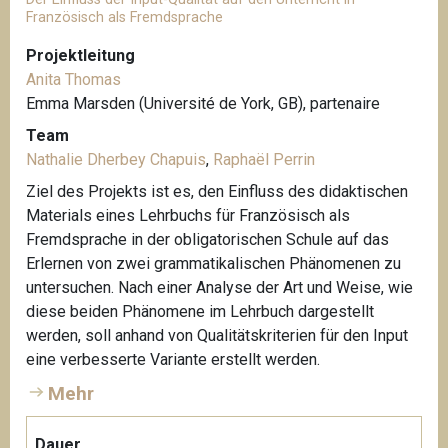
Französisch als Fremdsprache
Projektleitung
Anita Thomas
Emma Marsden (Université de York, GB), partenaire
Team
Nathalie Dherbey Chapuis
,
Raphaël Perrin
Ziel des Projekts ist es, den Einfluss des didaktischen
Materials eines Lehrbuchs für Französisch als
Fremdsprache in der obligatorischen Schule auf das
Erlernen von zwei grammatikalischen Phänomenen zu
untersuchen. Nach einer Analyse der Art und Weise, wie
diese beiden Phänomene im Lehrbuch dargestellt
werden, soll anhand von Qualitätskriterien für den Input
eine verbesserte Variante erstellt werden.
Mehr
Dauer