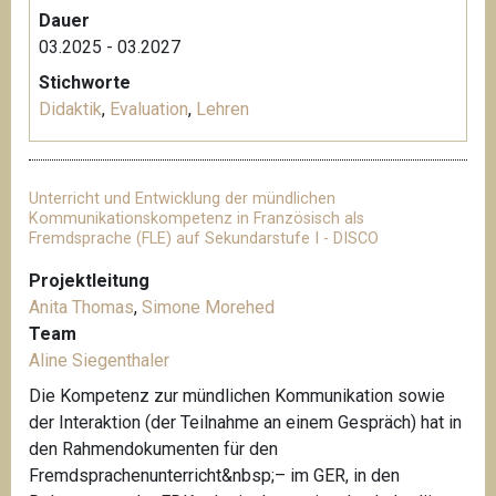
Dauer
03.2025 - 03.2027
Stichworte
Didaktik
,
Evaluation
,
Lehren
Unterricht und Entwicklung der mündlichen
Kommunikationskompetenz in Französisch als
Fremdsprache (FLE) auf Sekundarstufe I - DISCO
Projektleitung
Anita Thomas
,
Simone Morehed
Team
Aline Siegenthaler
Die Kompetenz zur mündlichen Kommunikation sowie
der Interaktion (der Teilnahme an einem Gespräch) hat in
den Rahmendokumenten für den
Fremdsprachenunterricht&nbsp;– im GER, in den