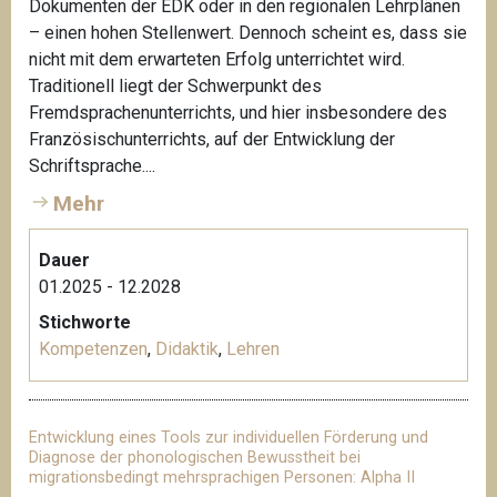
Dokumenten der EDK oder in den regionalen Lehrplänen
– einen hohen Stellenwert. Dennoch scheint es, dass sie
nicht mit dem erwarteten Erfolg unterrichtet wird.
Traditionell liegt der Schwerpunkt des
Fremdsprachenunterrichts, und hier insbesondere des
Französischunterrichts, auf der Entwicklung der
Schriftsprache....
Mehr
Dauer
01.2025 - 12.2028
Stichworte
Kompetenzen
,
Didaktik
,
Lehren
Entwicklung eines Tools zur individuellen Förderung und
Diagnose der phonologischen Bewusstheit bei
migrationsbedingt mehrsprachigen Personen: Alpha II