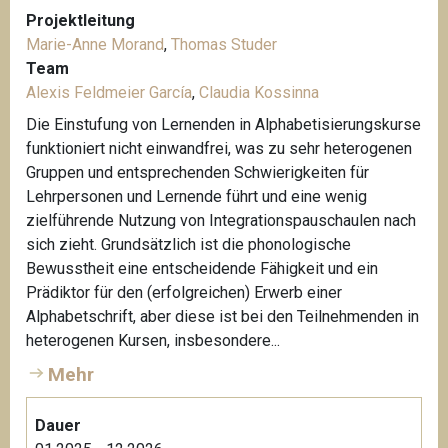
Projektleitung
Marie-Anne Morand
,
Thomas Studer
Team
Alexis Feldmeier García
,
Claudia Kossinna
Die Einstufung von Lernenden in Alphabetisierungskurse
funktioniert nicht einwandfrei, was zu sehr heterogenen
Gruppen und entsprechenden Schwierigkeiten für
Lehrpersonen und Lernende führt und eine wenig
zielführende Nutzung von Integrationspauschaulen nach
sich zieht. Grundsätzlich ist die phonologische
Bewusstheit eine entscheidende Fähigkeit und ein
Prädiktor für den (erfolgreichen) Erwerb einer
Alphabetschrift, aber diese ist bei den Teilnehmenden in
heterogenen Kursen, insbesondere...
Mehr
Dauer