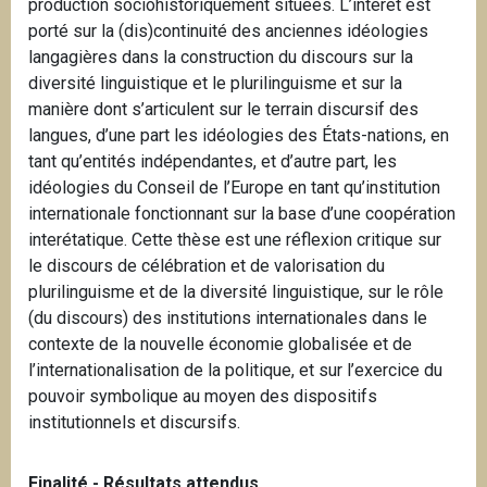
production sociohistoriquement situées. L’intérêt est
porté sur la (dis)continuité des anciennes idéologies
langagières dans la construction du discours sur la
diversité linguistique et le plurilinguisme et sur la
manière dont s’articulent sur le terrain discursif des
langues, d’une part les idéologies des États-nations, en
tant qu’entités indépendantes, et d’autre part, les
idéologies du Conseil de l’Europe en tant qu’institution
internationale fonctionnant sur la base d’une coopération
interétatique. Cette thèse est une réflexion critique sur
le discours de célébration et de valorisation du
plurilinguisme et de la diversité linguistique, sur le rôle
(du discours) des institutions internationales dans le
contexte de la nouvelle économie globalisée et de
l’internationalisation de la politique, et sur l’exercice du
pouvoir symbolique au moyen des dispositifs
institutionnels et discursifs.
Finalité - Résultats attendus