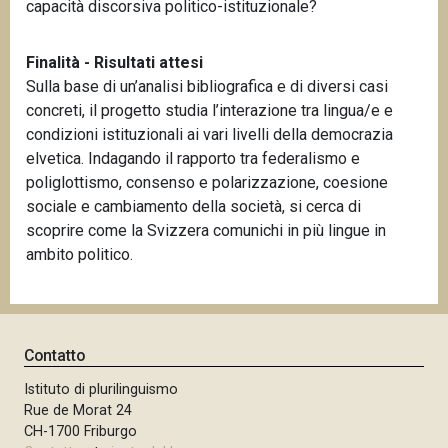
capacità discorsiva politico-istituzionale?
Finalità - Risultati attesi
Sulla base di un’analisi bibliografica e di diversi casi
concreti, il progetto studia l’interazione tra lingua/e e
condizioni istituzionali ai vari livelli della democrazia
elvetica. Indagando il rapporto tra federalismo e
poliglottismo, consenso e polarizzazione, coesione
sociale e cambiamento della società, si cerca di
scoprire come la Svizzera comunichi in più lingue in
ambito politico.
Contatto
Istituto di plurilinguismo
Rue de Morat 24
CH-1700 Friburgo