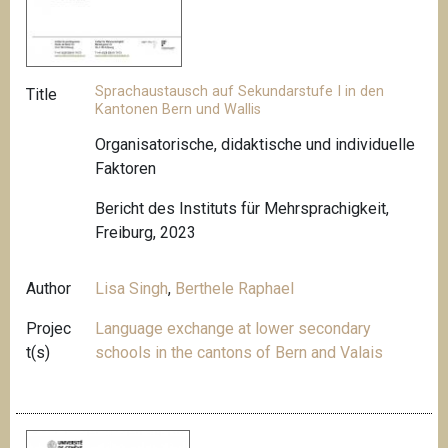
Sprachaustausch auf Sekundarstufe I in den
Title
Kantonen Bern und Wallis
Organisatorische, didaktische und individuelle
Faktoren
Bericht des Instituts für Mehrsprachigkeit,
Freiburg, 2023
Author
Lisa Singh
,
Berthele Raphael
Projec
Language exchange at lower secondary
t(s)
schools in the cantons of Bern and Valais