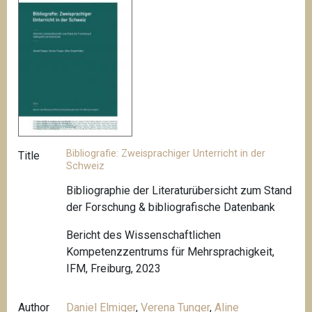
Bibliografie: Zweisprachiger Unterricht in der
Title
Schweiz
Bibliographie der Literaturübersicht zum Stand
der Forschung & bibliografische Datenbank
Bericht des Wissenschaftlichen
Kompetenzzentrums für Mehrsprachigkeit,
IFM, Freiburg, 2023
Author
Daniel Elmiger
,
Verena Tunger
,
Aline