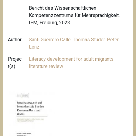
Bericht des Wissenschaftlichen
Kompetenzzentrums für Mehrsprachigkeit,
IFM, Freiburg, 2023
Author
Santi Guerrero Calle
,
Thomas Studer
,
Peter
Lenz
Projec
Literacy development for adult migrants:
t(s)
literature review