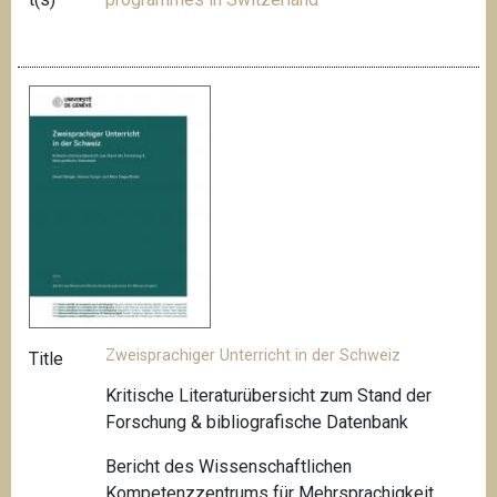
Zweisprachiger Unterricht in der Schweiz
Title
Kritische Literaturübersicht zum Stand der
Forschung & bibliografische Datenbank
Bericht des Wissenschaftlichen
Kompetenzzentrums für Mehrsprachigkeit,