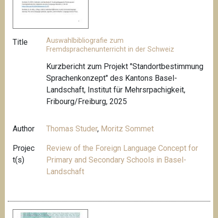
Auswahlbibliografie zum
Title
Fremdsprachenunterricht in der Schweiz
Kurzbericht zum Projekt "Standortbestimmung
Sprachenkonzept" des Kantons Basel-
Landschaft, Institut für Mehrsrpachigkeit,
Fribourg/Freiburg, 2025
Author
Thomas Studer
,
Moritz Sommet
Projec
Review of the Foreign Language Concept for
t(s)
Primary and Secondary Schools in Basel-
Landschaft