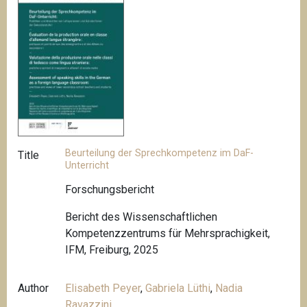
Beurteilung der Sprechkompetenz im DaF-
Title
Unterricht
Forschungsbericht
Bericht des Wissenschaftlichen
Kompetenzzentrums für Mehrsprachigkeit,
IFM, Freiburg, 2025
Author
Elisabeth Peyer
,
Gabriela Lüthi
,
Nadia
Ravazzini