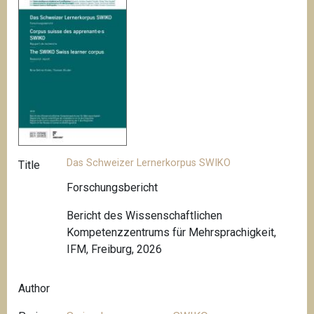
Das Schweizer Lernerkorpus SWIKO
Title
Forschungsbericht
Bericht des Wissenschaftlichen
Kompetenzzentrums für Mehrsprachigkeit,
IFM, Freiburg, 2026
Author