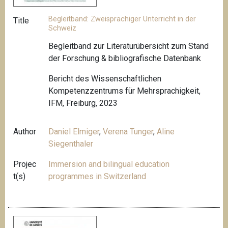
Begleitband: Zweisprachiger Unterricht in der
Title
Schweiz
Begleitband zur Literaturübersicht zum Stand
der Forschung & bibliografische Datenbank
Bericht des Wissenschaftlichen
Kompetenzzentrums für Mehrsprachigkeit,
IFM, Freiburg, 2023
Author
Daniel Elmiger
,
Verena Tunger
,
Aline
Siegenthaler
Projec
Immersion and bilingual education
t(s)
programmes in Switzerland