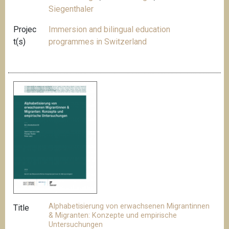
Siegenthaler
Projec
Immersion and bilingual education
t(s)
programmes in Switzerland
Alphabetisierung von erwachsenen Migrantinnen
Title
& Migranten: Konzepte und empirische
Untersuchungen