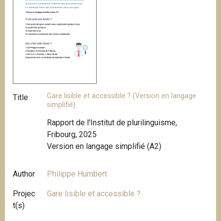
Gare lisible et accessible ? (Version en langage
Title
simplifié)
Rapport de l'Institut de plurilinguisme,
Fribourg, 2025
Version en langage simplifié (A2)
Author
Philippe Humbert
Projec
Gare lisible et accessible ?
t(s)