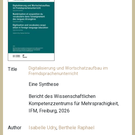
Digitalisierung und Wortschatzaufbau im
Title
Fremdsprachenunterricht
Eine Synthese
Bericht des Wissenschaftlichen
Kompetenzzentrums für Mehrsprachigkeit,
IFM, Freiburg, 2026
Author
Isabelle Udry
,
Berthele Raphael