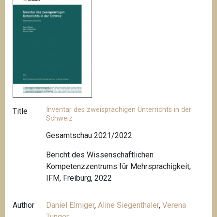
Inventar des zweisprachigen Unterrichts in der
Title
Schweiz
Gesamtschau 2021/2022
Bericht des Wissenschaftlichen
Kompetenzzentrums für Mehrsprachigkeit,
IFM, Freiburg, 2022
Author
Daniel Elmiger
,
Aline Siegenthaler
,
Verena
Tunger