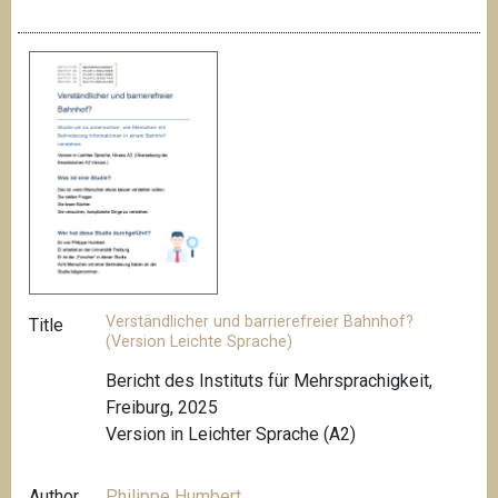
Verständlicher und barrierefreier Bahnhof?
Title
(Version Leichte Sprache)
Bericht des Instituts für Mehrsprachigkeit,
Freiburg, 2025
Version in Leichter Sprache (A2)
Author
Philippe Humbert