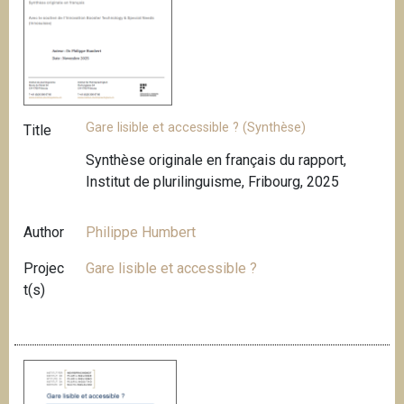
Gare lisible et accessible ? (Synthèse)
Title
Synthèse originale en français du rapport,
Institut de plurilinguisme, Fribourg, 2025
Author
Philippe Humbert
Projec
Gare lisible et accessible ?
t(s)