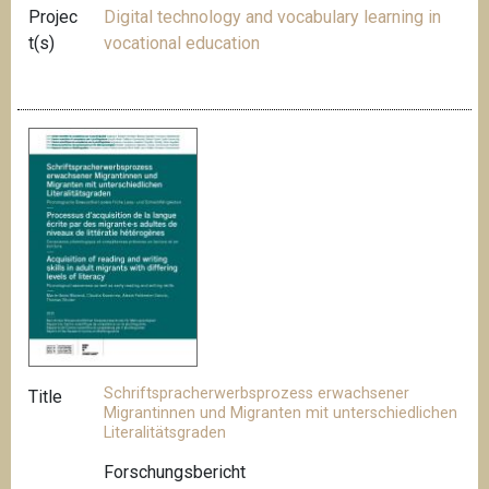
Projec
Digital technology and vocabulary learning in
t(s)
vocational education
Schriftspracherwerbsprozess erwachsener
Title
Migrantinnen und Migranten mit unterschiedlichen
Literalitätsgraden
Forschungsbericht