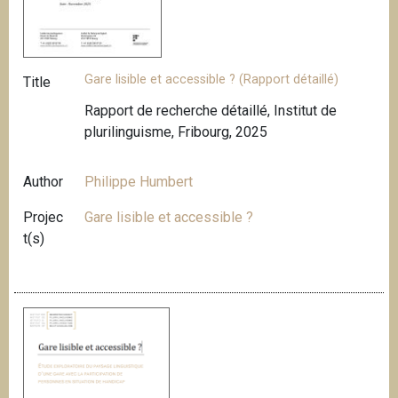
Gare lisible et accessible ? (Rapport détaillé)
Title
Rapport de recherche détaillé, Institut de
plurilinguisme, Fribourg, 2025
Author
Philippe Humbert
Projec
Gare lisible et accessible ?
t(s)