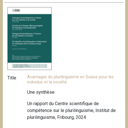
Avantages du plurilinguisme en Suisse pour les
Title
individus et la société
Une synthèse
Un rapport du Centre scientifique de
compétence sur le plurilinguisme, Institut de
plurilinguisme, Fribourg, 2024