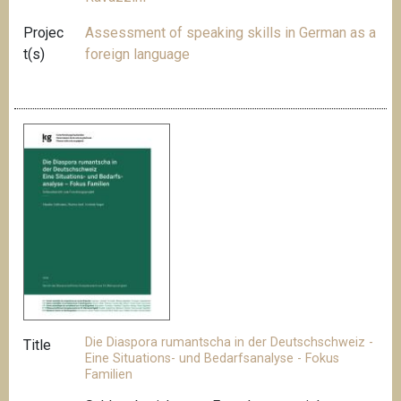
Projec
Assessment of speaking skills in German as a
t(s)
foreign language
Die Diaspora rumantscha in der Deutschschweiz -
Title
Eine Situations- und Bedarfsanalyse - Fokus
Familien