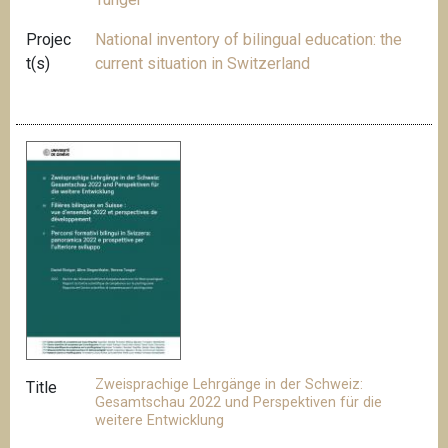
Projec
National inventory of bilingual education: the
t(s)
current situation in Switzerland
Zweisprachige Lehrgänge in der Schweiz:
Title
Gesamtschau 2022 und Perspektiven für die
weitere Entwicklung