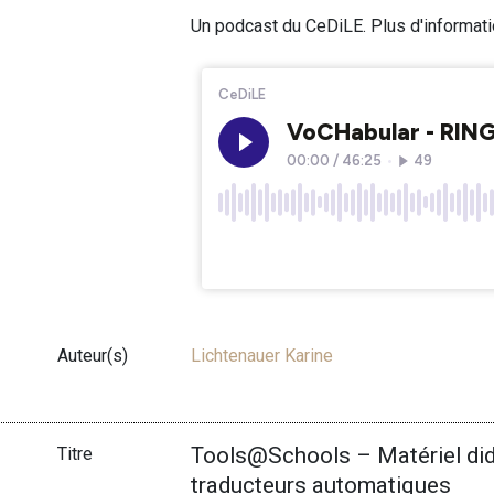
Un podcast du CeDiLE. Plus d'informat
Auteur(s)
Lichtenauer Karine
Tools@Schools – Matériel dida
Titre
traducteurs automatiques