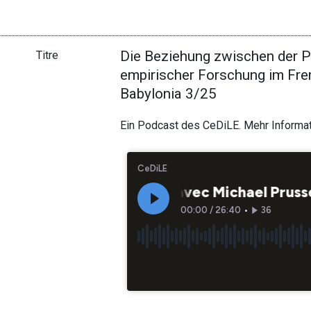
Die Beziehung zwischen der 
Titre
empirischer Forschung im Frem
Babylonia 3/25
Ein Podcast des CeDiLE. Mehr Informa