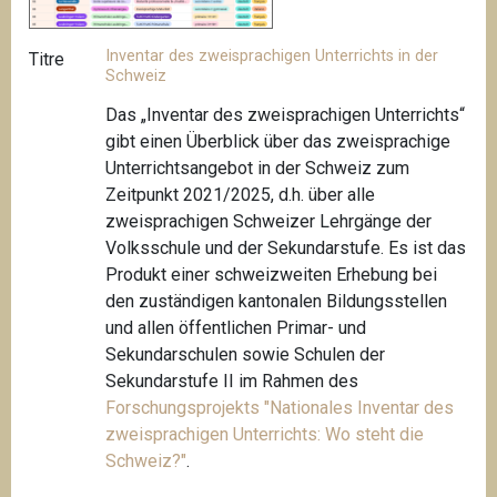
Inventar des zweisprachigen Unterrichts in der
Titre
Schweiz
Das „Inventar des zweisprachigen Unterrichts“
gibt einen Überblick über das zweisprachige
Unterrichtsangebot in der Schweiz zum
Zeitpunkt 2021/2025, d.h. über alle
zweisprachigen Schweizer Lehrgänge der
Volksschule und der Sekundarstufe. Es ist das
Produkt einer schweizweiten Erhebung bei
den zuständigen kantonalen Bildungsstellen
und allen öffentlichen Primar- und
Sekundarschulen sowie Schulen der
Sekundarstufe II im Rahmen des
Forschungsprojekts "
Nationales Inventar des
zweisprachigen Unterrichts: Wo steht die
Schweiz?"
.