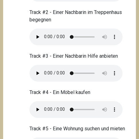
Track #2 - Einer Nachbarin im Treppenhaus
begegnen
Track #3 - Einer Nachbarin Hilfe anbieten
Track #4 - Ein Möbel kaufen
Track #5 - Eine Wohnung suchen und mieten