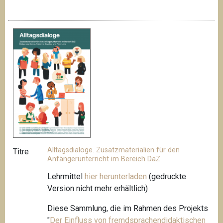
Alltagsdialoge. Zusatzmaterialien für den
Titre
Anfängerunterricht im Bereich DaZ
Lehrmittel
hier herunterladen
(gedruckte
Version nicht mehr erhältlich)
Diese Sammlung, die im Rahmen des Projekts
"
Der Einfluss von fremdsprachendidaktischen