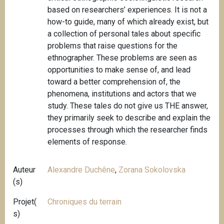
based on researchers’ experiences. It is not a
how-to guide, many of which already exist, but
a collection of personal tales about specific
problems that raise questions for the
ethnographer. These problems are seen as
opportunities to make sense of, and lead
toward a better comprehension of, the
phenomena, institutions and actors that we
study. These tales do not give us THE answer,
they primarily seek to describe and explain the
processes through which the researcher finds
elements of response.
Auteur
Alexandre Duchêne
,
Zorana Sokolovska
(s)
Projet(
Chroniques du terrain
s)