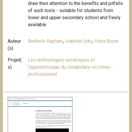
draw
their attention to the benefits and pitfalls
of such tools -
suitable for students from
lower and upper secondary school and freely
available
.
Auteur
Berthele Raphael
,
Isabelle Udry
,
Petra Buser
(s)
Projet(
Les technologies numériques et
s)
l’apprentissage du vocabulaire en milieu
professionnel