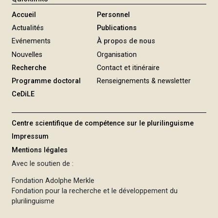
Accueil
Personnel
Actualités
Publications
Evénements
À propos de nous
Nouvelles
Organisation
Recherche
Contact et itinéraire
Programme doctoral
Renseignements & newsletter
CeDiLE
Centre scientifique de compétence sur le plurilinguisme
Impressum
Mentions légales
Avec le soutien de :
Fondation Adolphe Merkle
Fondation pour la recherche et le développement du
plurilinguisme