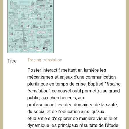
Tracing translation
Titre
Poster interactif mettant en lumière les
mécanismes et enjeux d’une communication
plurilingue en temps de crise. Baptisé "
Tracing
translation"
, ce nouvel outil permettra au grand
public, aux chercheur·e·s, aux
professionnel·le·s des domaines de la santé,
du social et de l’éducation ainsi qu’aux
étudiant·e·s d'explorer de manière visuelle et
dynamique les principaux résultats de l’étude.