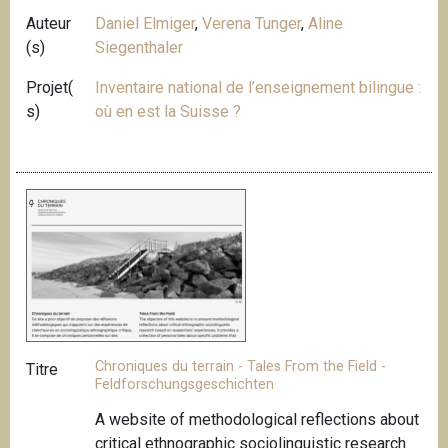
Auteur
Daniel Elmiger
,
Verena Tunger
,
Aline
(s)
Siegenthaler
Projet(
Inventaire national de l’enseignement bilingue :
s)
où en est la Suisse ?
Chroniques du terrain - Tales From the Field -
Titre
Feldforschungsgeschichten
A website of methodological reflections about
critical ethnographic sociolinguistic research