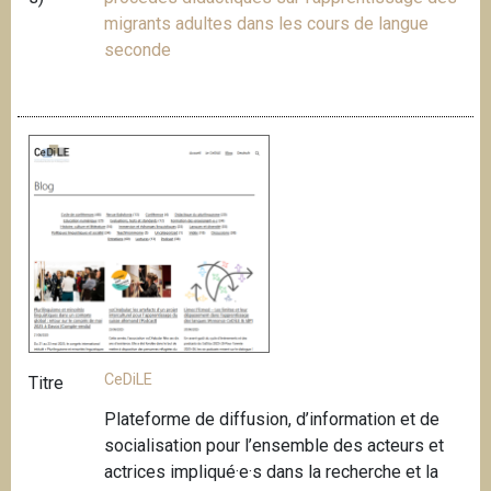
migrants adultes dans les cours de langue
seconde
CeDiLE
Titre
Plateforme de diffusion, d’information et de
socialisation pour l’ensemble des acteurs et
actrices impliqué·e·s dans la recherche et la