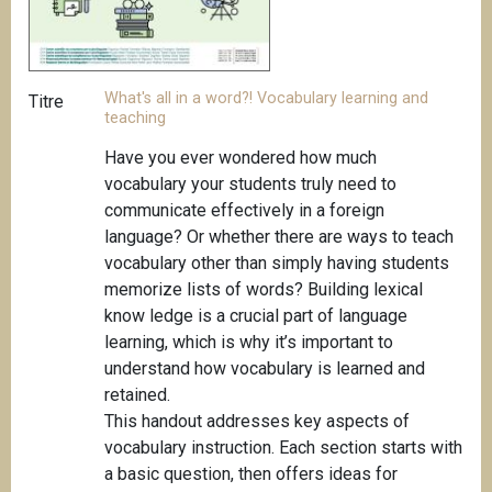
What's all in a word?! Vocabulary learning and
Titre
teaching
Have you ever wondered how much
vocabulary your students truly need to
communicate effectively in a foreign
language? Or whether there are ways to teach
vocabulary other than simply having students
memorize lists of words? Building lexical
know ledge is a crucial part of language
learning, which is why it’s important to
understand how vocabulary is learned and
retained.
This handout addresses key aspects of
vocabulary instruction. Each section starts with
a basic question, then offers ideas for