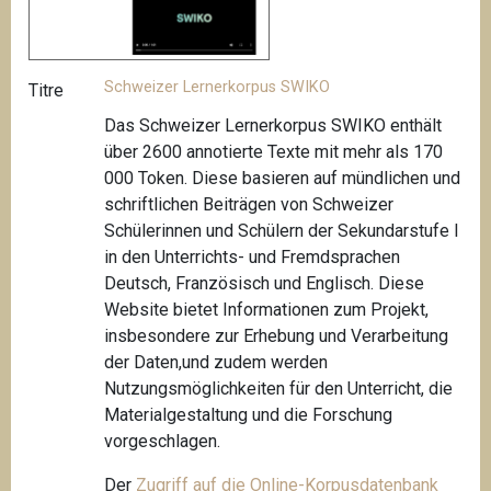
Schweizer Lernerkorpus SWIKO
Titre
Das Schweizer Lernerkorpus SWIKO enthält
über 2600 annotierte Texte mit mehr als 170
000 Token. Diese basieren auf mündlichen und
schriftlichen Beiträgen von Schweizer
Schülerinnen und Schülern der Sekundarstufe I
in den Unterrichts- und Fremdsprachen
Deutsch, Französisch und Englisch. Diese
Website bietet Informationen zum Projekt,
insbesondere zur Erhebung und Verarbeitung
der Daten,und zudem werden
Nutzungsmöglichkeiten für den Unterricht, die
Materialgestaltung und die Forschung
vorgeschlagen.
Der
Zugriff auf die Online-Korpusdatenbank