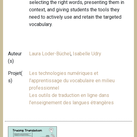
selecting the right words, presenting them in
context, and giving students the tools they
need to actively use and retain the targeted
vocabulary.
Auteur
Laura Loder-Büchel
,
Isabelle Udry
(s)
Projet(
Les technologies numériques et
s)
l’apprentissage du vocabulaire en milieu
professionnel
Les outils de traduction en ligne dans
l’enseignement des langues étrangères